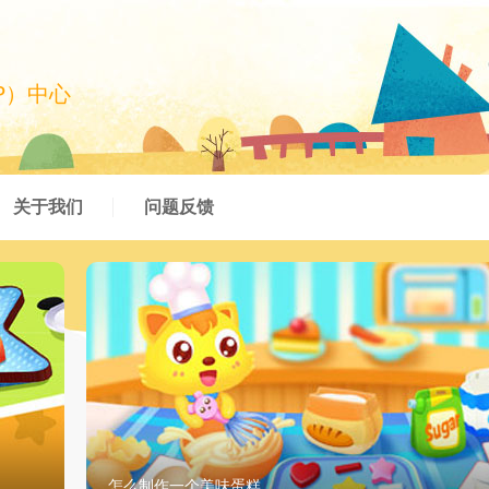
P）中心
关于我们
问题反馈
怎么制作一个美味蛋糕