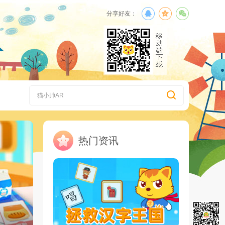
分享好友：
热门资讯