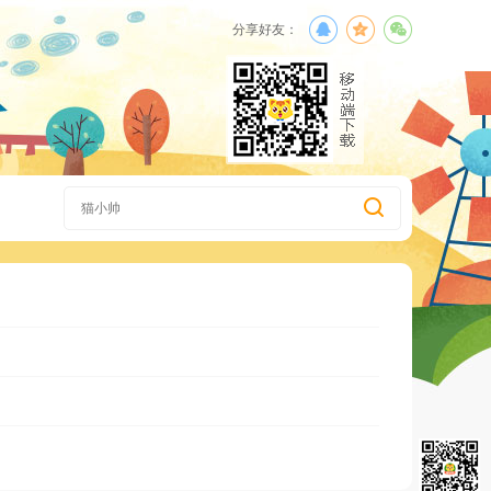
分享好友：