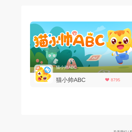
猫小帅ABC
猫小帅ABC
8795